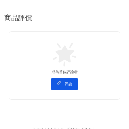
商品評價
成為首位評論者
評論