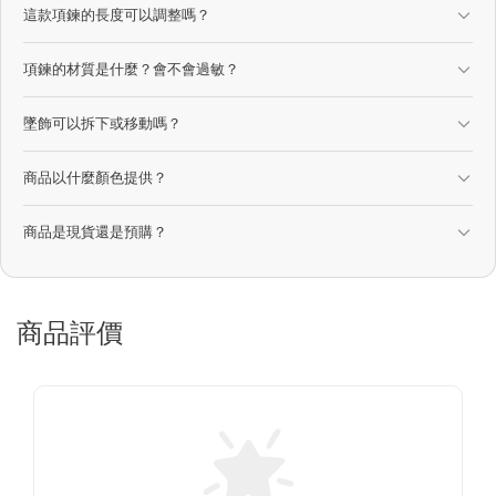
這款項鍊的長度可以調整嗎？
項鍊的材質是什麼？會不會過敏？
墜飾可以拆下或移動嗎？
商品以什麼顏色提供？
商品是現貨還是預購？
商品評價