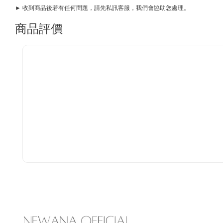
► 收到商品後若有任何問題，請先私訊客服，我們會協助您處理。
商品評價