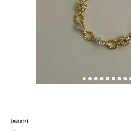
【商品資訊】