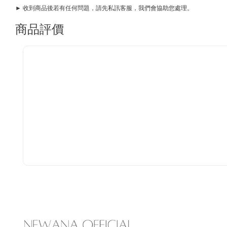
► 收到商品後若有任何問題，請先私訊客服，我們會協助您處理。
商品評價