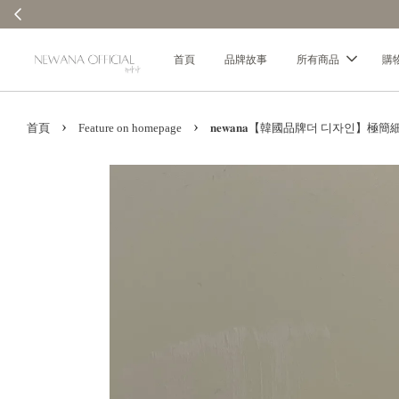
首頁
品牌故事
所有商品
購
›
›
首頁
Feature on homepage
𝐧𝐞𝐰𝐚𝐧𝐚【韓國品牌더 디