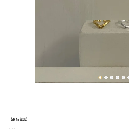
【商品資訊】