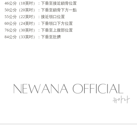
46公分（18英吋）：下垂至接近鎖骨位置
50公分（20英吋）：下垂至鎖骨下方一點
55公分（22英吋）：接近領口位置
60公分（24英吋）：下垂領口下方位置
76公分（30英吋）：下垂至上腹部位置
84公分（33英吋）：下垂至肚臍