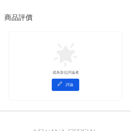
商品評價
成為首位評論者
評論