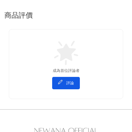
商品評價
成為首位評論者
評論