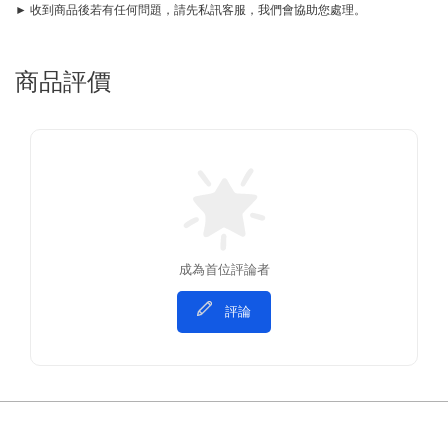
► 收到商品後若有任何問題，請先私訊客服，我們會協助您處理。
商品評價
成為首位評論者
評論