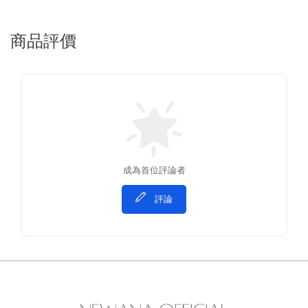
商品評價
成為首位評論者
評論