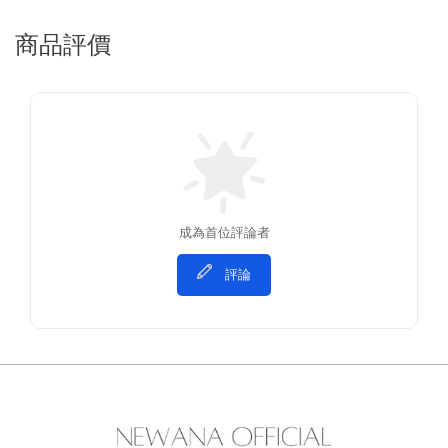
商品評價
成為首位評論者
評論