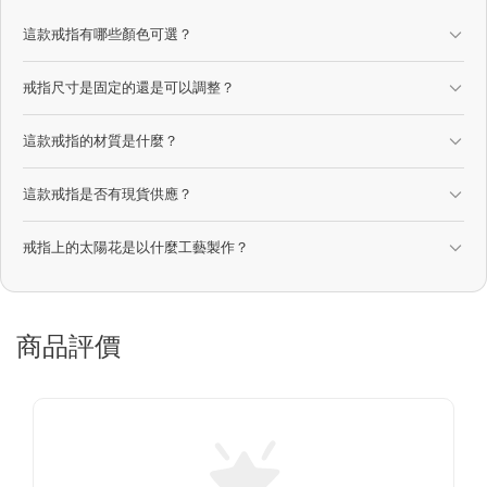
這款戒指有哪些顏色可選？
戒指尺寸是固定的還是可以調整？
這款戒指的材質是什麼？
這款戒指是否有現貨供應？
戒指上的太陽花是以什麼工藝製作？
商品評價