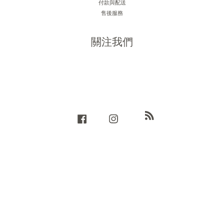
付款與配送
售後服務
關注我們
RSS
Facebook
Instagram