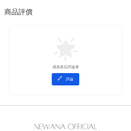
商品評價
成為首位評論者
評論