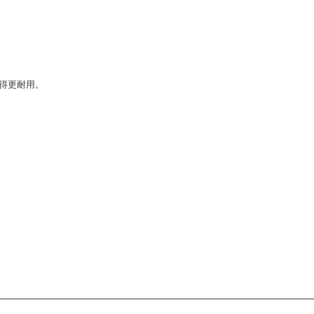
得更耐用。