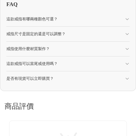
FAQ
這款戒指有哪兩種顏色可選？
戒指尺寸是固定的還是可以調整？
戒指使用什麼材質製作？
這款戒指可以當尾戒使用嗎？
是否有現貨可以立即購買？
商品評價