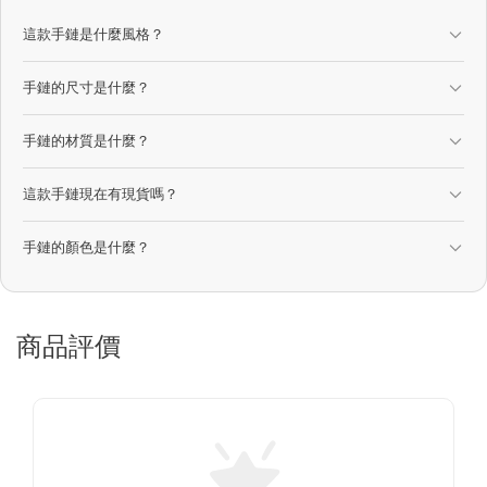
這款手鏈是什麼風格？
手鏈的尺寸是什麼？
手鏈的材質是什麼？
這款手鏈現在有現貨嗎？
手鏈的顏色是什麼？
商品評價