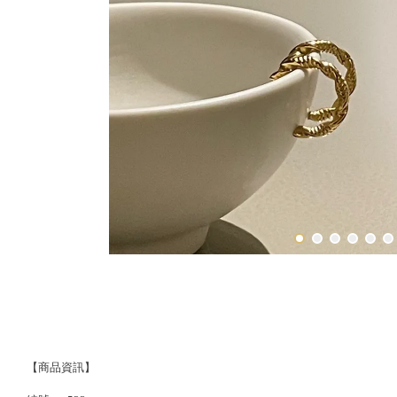
【商品資訊】