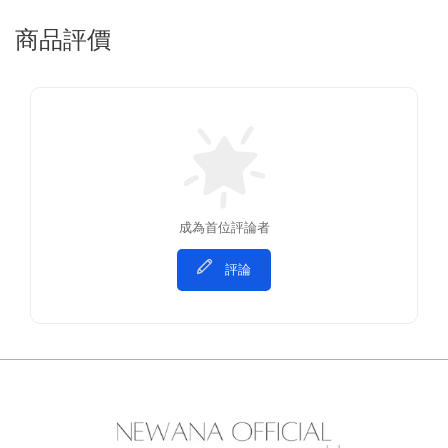
商品評價
成為首位評論者
評論