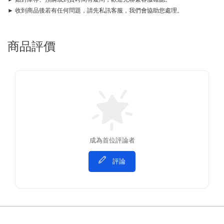
► 收到商品後若有任何問題，請先私訊客服，我們會協助您處理。
商品評價
成為首位評論者
評論