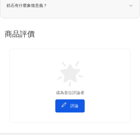
鋯石有什麼象徵意義？
商品評價
成為首位評論者
評論