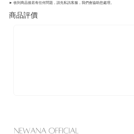
► 收到商品後若有任何問題，請先私訊客服，我們會協助您處理。
商品評價