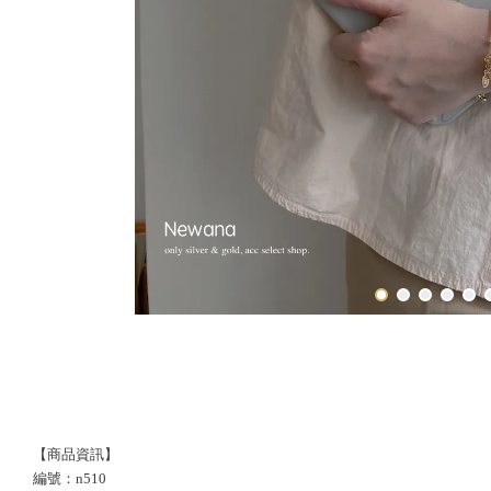
【商品資訊】
編號：n510