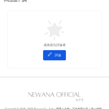
成為首位評論者
評論
Copyright © 2018- 2026 Newana Co., Ltd.｜營業人名稱：芯依有限公司｜統一編號：