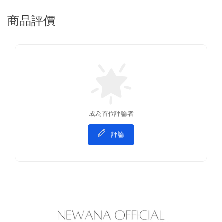
商品評價
成為首位評論者
評論