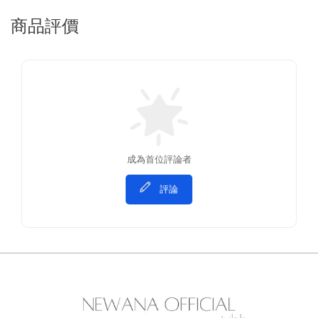
商品評價
成為首位評論者
評論