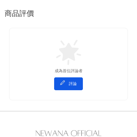
商品評價
成為首位評論者
評論