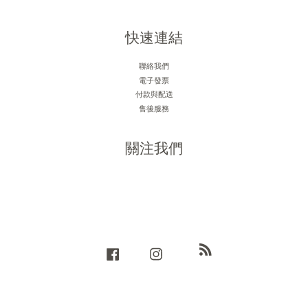
快速連結
聯絡我們
電子發票
付款與配送
售後服務
關注我們
RSS