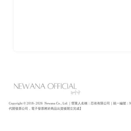
Copyright © 2018- 2026  Newana Co., Ltd.｜營業人名稱：芯依有限公司｜
代開發票公司，電子發票將於商品出貨後開立完成】