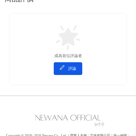
成為首位評論者
評論
Copyright © 2018- 2026 Newana Co., Ltd.｜營業人名稱：芯依有限公司｜統一編號：