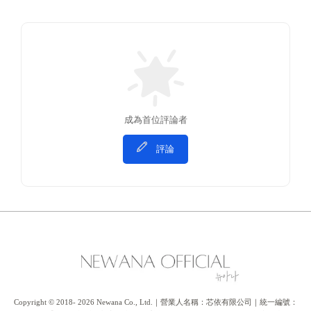
成為首位評論者
評論
Copyright © 2018- 2026 Newana Co., Ltd.｜營業人名稱：芯依有限公司｜統一編號：