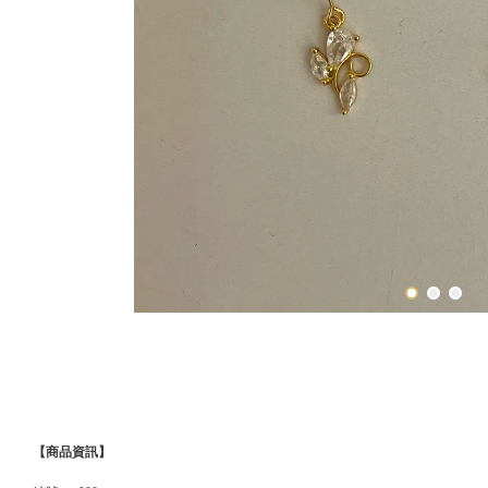
【商品資訊】