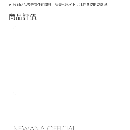
► 收到商品後若有任何問題，請先私訊客服，我們會協助您處理。
商品評價