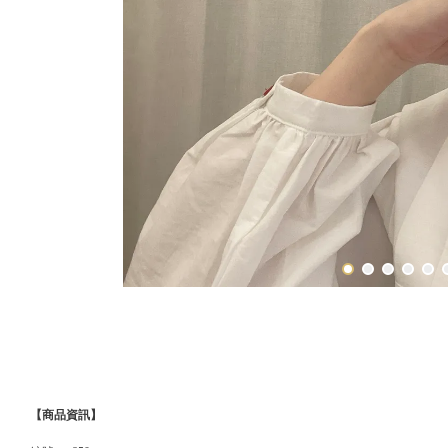
【商品資訊】