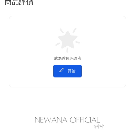
商品評價
成為首位評論者
評論