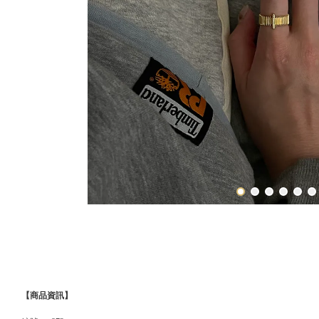
【商品資訊】