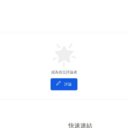
成為首位評論者
評論
快速連結