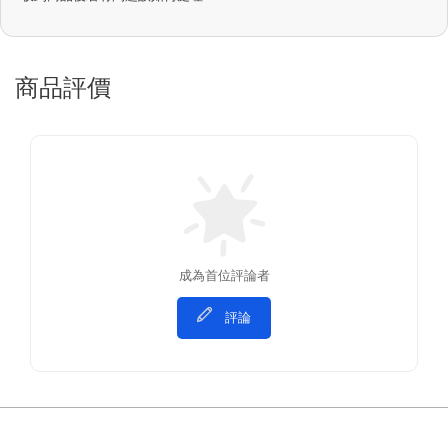
商品評價
成為首位評論者
評論