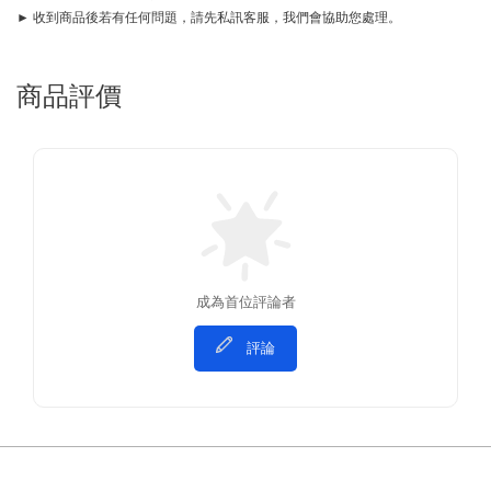
► 收到商品後若有任何問題，請先私訊客服，我們會協助您處理。
商品評價
成為首位評論者
評論